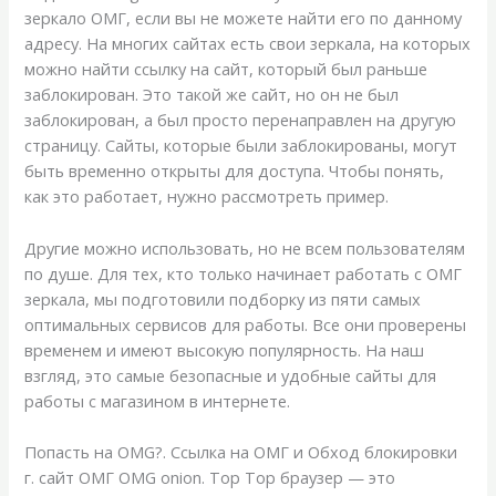
зеркало ОМГ, если вы не можете найти его по данному
адресу. На многих сайтах есть свои зеркала, на которых
можно найти ссылку на сайт, который был раньше
заблокирован. Это такой же сайт, но он не был
заблокирован, а был просто перенаправлен на другую
страницу. Сайты, которые были заблокированы, могут
быть временно открыты для доступа. Чтобы понять,
как это работает, нужно рассмотреть пример.
Другие можно использовать, но не всем пользователям
по душе. Для тех, кто только начинает работать с ОМГ
зеркала, мы подготовили подборку из пяти самых
оптимальных сервисов для работы. Все они проверены
временем и имеют высокую популярность. На наш
взгляд, это самые безопасные и удобные сайты для
работы с магазином в интернете.
Попасть на OMG?. Ссылка на ОМГ и Обход блокировки
г. сайт ОМГ OMG onion. Тор Тор браузер — это