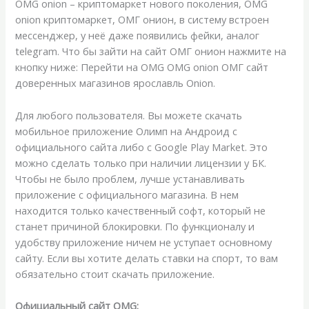
OMG onion – криптомаркет нового поколения, OMG
onion криптомаркет, ОМГ онион, в систему встроен
мессенджер, у неё даже появились фейки, аналог
telegram. Что бы зайти на сайт ОМГ онион нажмите на
кнопку ниже: Перейти на OMG OMG onion ОМГ сайт
доверенных магазинов ярославль Onion.
Для любого пользователя. Вы можете скачать
мобильное приложение Олимп на Андроид с
официального сайта либо с Google Play Market. Это
можно сделать только при наличии лицензии у БК.
Чтобы не было проблем, лучше устанавливать
приложение с официального магазина. В нем
находится только качественный софт, который не
станет причиной блокировки. По функционалу и
удобству приложение ничем не уступает основному
сайту. Если вы хотите делать ставки на спорт, то вам
обязательно стоит скачать приложение.
Официальный сайт OMG: