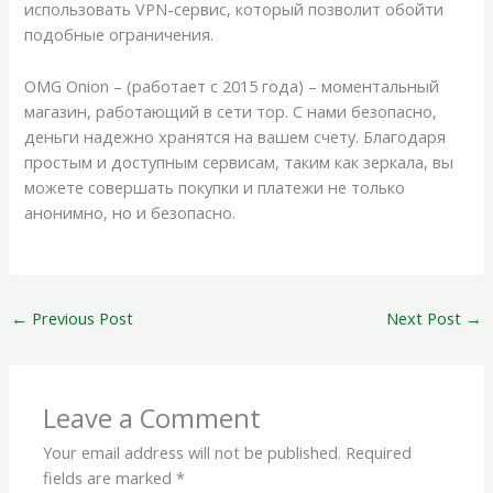
использовать VPN-сервис, который позволит обойти
подобные ограничения.
OMG Onion – (работает с 2015 года) – моментальный
магазин, работающий в сети тор. С нами безопасно,
деньги надежно хранятся на вашем счету. Благодаря
простым и доступным сервисам, таким как зеркала, вы
можете совершать покупки и платежи не только
анонимно, но и безопасно.
←
Previous Post
Next Post
→
Leave a Comment
Your email address will not be published.
Required
fields are marked
*