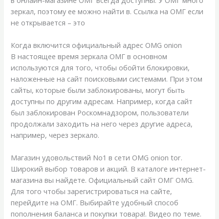
зеркал, поэтому ее можно найти в. Ссылка на ОМГ если
не открывается – это
Когда включится официальный адрес OMG onion
В настоящее время зеркала ОМГ в основном
используются для того, чтобы обойти блокировки,
наложенные на сайт поисковыми системами. При этом
сайты, которые были заблокированы, могут быть
доступны по другим адресам. Например, когда сайт
был заблокирован Роскомнадзором, пользователи
продолжали заходить на него через другие адреса,
например, через зеркало.
Магазин удовольствий No1 в сети OMG onion tor.
Широкий выбор товаров и акций. В каталоге интернет-
магазина вы найдете. Официальный сайт ОМГ OMG.
Для того чтобы зарегистрироваться на сайте,
перейдите на ОМГ. Выбирайте удобный способ
пополнения баланса и покупки товара!. Видео по теме.