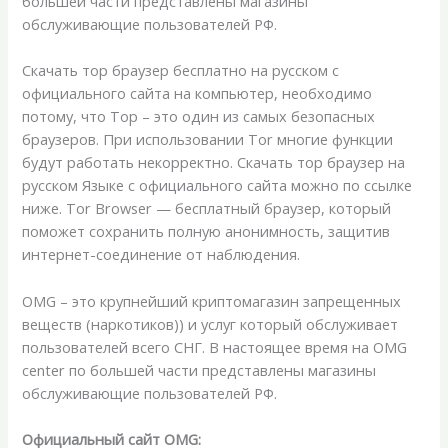
большей части представлены магазины
обслуживающие пользователей РФ.
Скачать тор браузер бесплатно на русском с
официального сайта на компьютер, необходимо
потому, что Тор – это один из самых безопасных
браузеров. При использовании Tor многие функции
будут работать некорректно. Скачать тор браузер на
русском Языке с официального сайта можно по ссылке
ниже. Tor Browser — бесплатный браузер, который
поможет сохранить полную анонимность, защитив
интернет-соединение от наблюдения.
OMG – это крупнейший криптомагазин запрещенных
веществ (наркотиков)) и услуг который обслуживает
пользователей всего СНГ. В настоящее время на OMG
center по большей части представлены магазины
обслуживающие пользователей РФ.
Официальный сайт OMG: