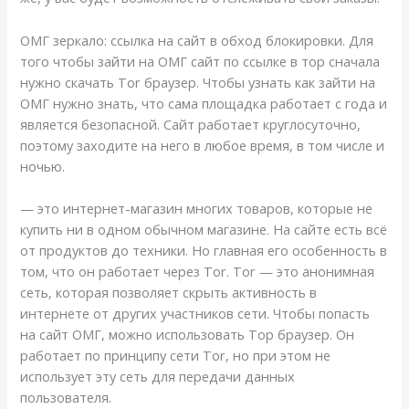
ОМГ зеркало: ссылка на сайт в обход блокировки. Для
того чтобы зайти на ОМГ сайт по ссылке в тор сначала
нужно скачать Tor браузер. Чтобы узнать как зайти на
ОМГ нужно знать, что сама площадка работает с года и
является безопасной. Сайт работает круглосуточно,
поэтому заходите на него в любое время, в том числе и
ночью.
— это интернет-магазин многих товаров, которые не
купить ни в одном обычном магазине. На сайте есть всё
от продуктов до техники. Но главная его особенность в
том, что он работает через Tor. Tor — это анонимная
сеть, которая позволяет скрыть активность в
интернете от других участников сети. Чтобы попасть
на сайт ОМГ, можно использовать Тор браузер. Он
работает по принципу сети Tor, но при этом не
использует эту сеть для передачи данных
пользователя.