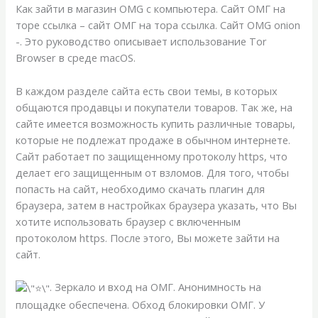
Как зайти в магазин OMG с компьютера. Сайт ОМГ на
торе ссылка – сайт ОМГ на тора ссылка. Сайт OMG onion
-. Это руководство описывает использование Tor
Browser в среде macOS.
В каждом разделе сайта есть свои темы, в которых
общаются продавцы и покупатели товаров. Так же, на
сайте имеется возможность купить различные товары,
которые не подлежат продаже в обычном интернете.
Сайт работает по защищенному протоколу https, что
делает его защищенным от взломов. Для того, чтобы
попасть на сайт, необходимо скачать плагин для
браузера, затем в настройках браузера указать, что Вы
хотите использовать браузер с включенным
протоколом https. После этого, Вы можете зайти на
сайт.
. Зеркало и вход на ОМГ. Анонимность на
площадке обеспечена. Обход блокировки ОМГ. У