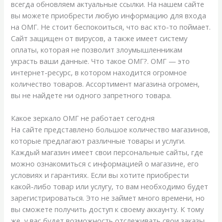
всегда обновляем актуальные ссылки. На нашем сайте
вы можете приобрести любую информацию для входа
на ОМГ. Не стоит беспокоиться, что вас кто-то поймает.
Сайт защищен от вирусов, а также имеет систему
оплаты, которая не позволит злоумышленникам
украсть ваши данные. Что такое ОМГ?. ОМГ — это
интернет-ресурс, в котором находится огромное
количество товаров. Ассортимент магазина огромен,
вы не найдете ни одного запретного товара.
Какое зеркало ОМГ не работает сегодня
На сайте представлено большое количество магазинов,
которые предлагают различные товары и услуги.
Каждый магазин имеет свои персональные сайты, где
можно ознакомиться с информацией о магазине, его
условиях и гарантиях. Если вы хотите приобрести
какой-либо товар или услугу, то вам необходимо будет
зарегистрироваться. Это не займет много времени, но
вы сможете получить доступ к своему аккаунту. К тому
же, у вас будет возможность отслеживать свои заказы.