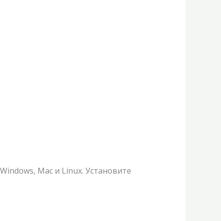
Windows, Mac и Linux. Установите
.