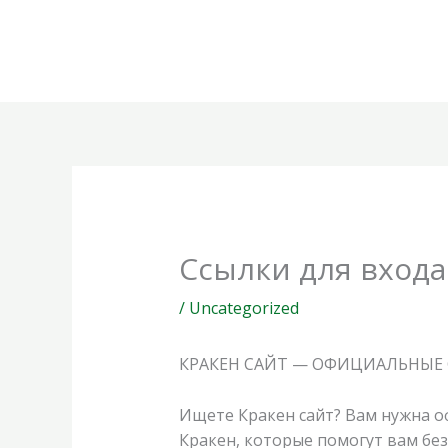
Skip
to
content
Ссылки для входа
/
Uncategorized
КРАКЕН САЙТ — ОФИЦИАЛЬНЫЕ 
Ищете Кракен сайт? Вам нужна оф
Кракен, которые помогут вам без