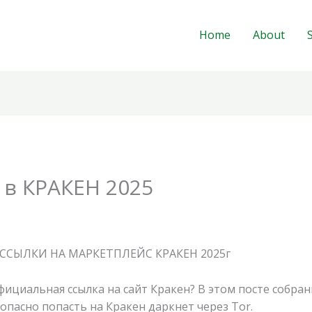
Home
About
 в КРАКЕН 2025
ССЫЛКИ НА МАРКЕТПЛЕЙС КРАКЕН 2025г
ициальная ссылка на сайт Кракен? В этом посте собран
опасно попасть на Кракен даркнет через Tor.