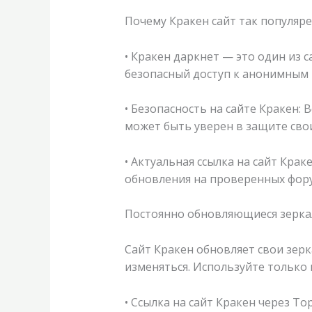
Почему Кракен сайт так популяре
• Кракен даркнет — это один из 
безопасный доступ к анонимным п
• Безопасность на сайте Кракен:
может быть уверен в защите сво
• Актуальная ссылка на сайт Крак
обновления на проверенных фору
Постоянно обновляющиеся зеркал
Сайт Кракен обновляет свои зерк
изменяться. Используйте только 
• Ссылка на сайт Кракен через То