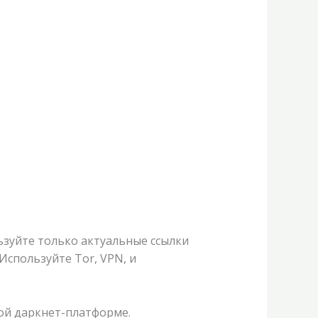
ьзуйте только актуальные ссылки
Используйте Tor, VPN, и
ной даркнет-платформе.