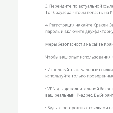
3. Перейдите по актуальной ссылк
Tor браузера, чтобы попасть на К
4. Регистрация на сайте Кракен:
пароль и включите двухфакторн
Меры безопасности на сайте Крак
Чтобы ваш опыт использования К
• Используйте актуальные ссылки
используйте только проверенные 
• VPN для дополнительной безопа
ваш реальный IP-адрес. Выбирайт
• Будьте осторожны с ссылками н