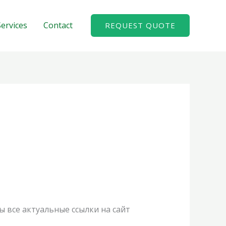
Services
Contact
REQUEST QUOTE
ы все актуальные ссылки на сайт